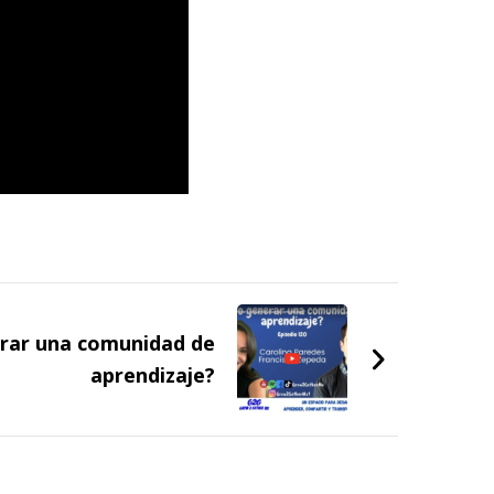
rar una comunidad de
aprendizaje?