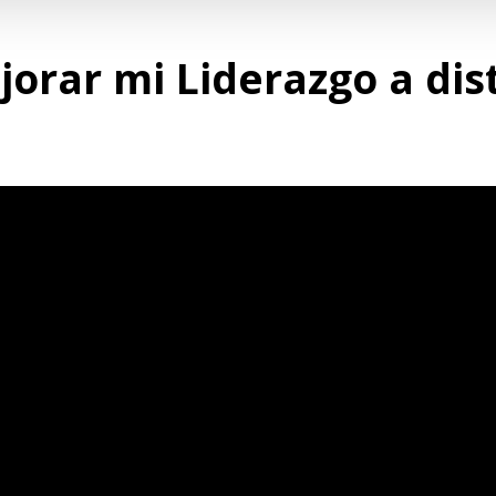
orar mi Liderazgo a dis