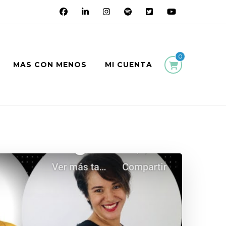
0
MAS CON MENOS
MI CUENTA