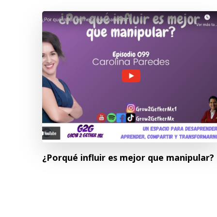
¿Porqué influir es mejor que manipular?