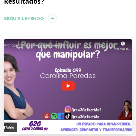
Resultados?
SEGUIR LEYENDO