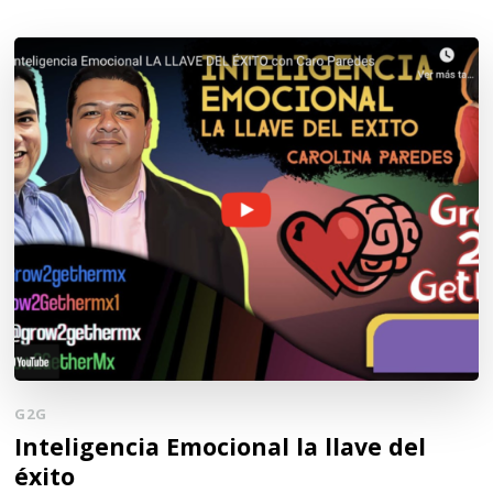
G2G
Inteligencia Emocional la llave del
éxito