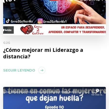
G2G
¿Cómo mejorar mi Liderazgo a
distancia?
SEGUIR LEYENDO