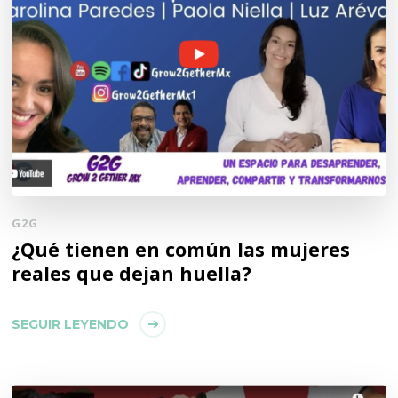
G2G
¿Qué tienen en común las mujeres
reales que dejan huella?
SEGUIR LEYENDO