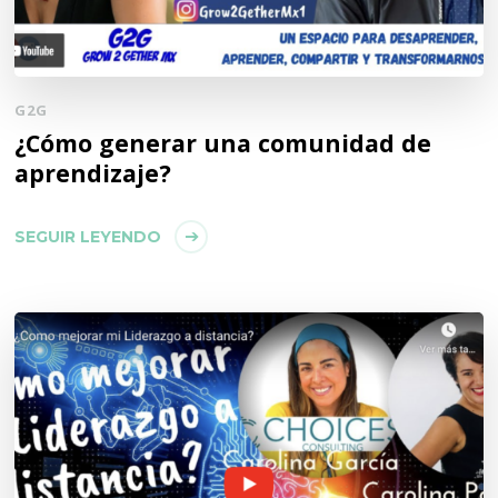
G2G
¿Cómo generar una comunidad de
aprendizaje?
SEGUIR LEYENDO