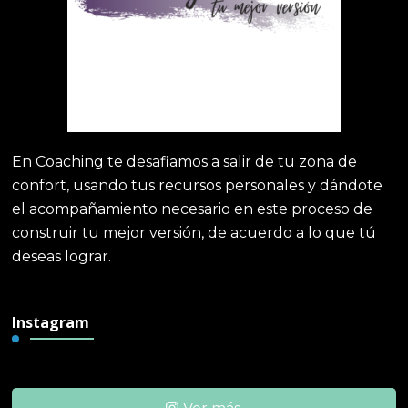
En Coaching te desafiamos a salir de tu zona de
confort, usando tus recursos personales y dándote
el acompañamiento necesario en este proceso de
construir tu mejor versión, de acuerdo a lo que tú
deseas lograr.
Instagram