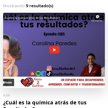
Mostrando
9 resultado(s)
G2G
¿Cuál es la química atrás de tus