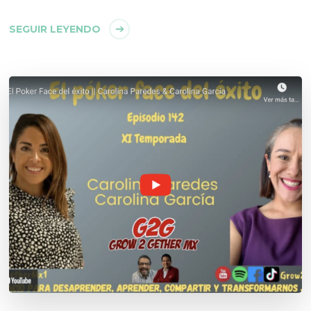
SEGUIR LEYENDO