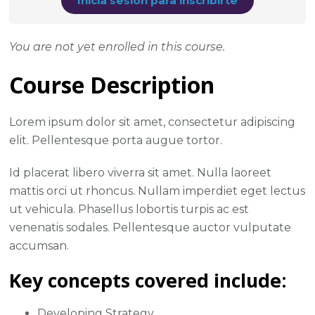
Inicia sesión para inscribirte
You are not yet enrolled in this course.
Course Description
Lorem ipsum dolor sit amet, consectetur adipiscing
elit. Pellentesque porta augue tortor.
Id placerat libero viverra sit amet. Nulla laoreet
mattis orci ut rhoncus. Nullam imperdiet eget lectus
ut vehicula. Phasellus lobortis turpis ac est
venenatis sodales. Pellentesque auctor vulputate
accumsan.
Key concepts covered include:
Developing Strategy