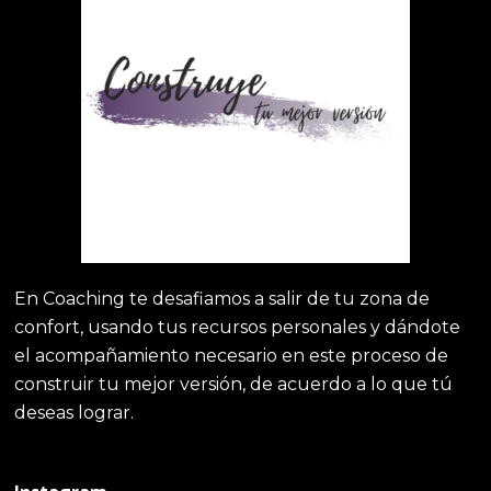
En Coaching te desafiamos a salir de tu zona de
confort, usando tus recursos personales y dándote
el acompañamiento necesario en este proceso de
construir tu mejor versión, de acuerdo a lo que tú
deseas lograr.