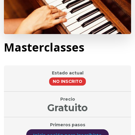
Masterclasses
Estado actual
NO INSCRITO
Precio
Gratuito
Primeros pasos