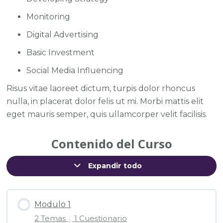
Monitoring
Digital Advertising
Basic Investment
Social Media Influencing
Risus vitae laoreet dictum, turpis dolor rhoncus
nulla, in placerat dolor felis ut mi. Morbi mattis elit
eget mauris semper, quis ullamcorper velit facilisis.
Contenido del Curso
Expandir todo
Modulo 1
2 Temas
|
1 Cuestionario